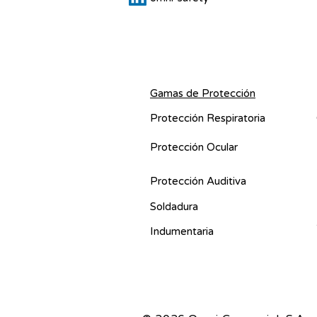
Gamas de Protección
Protección Respiratoria
Protección Ocular
Protección Auditiva
Soldadura
Indumentaria