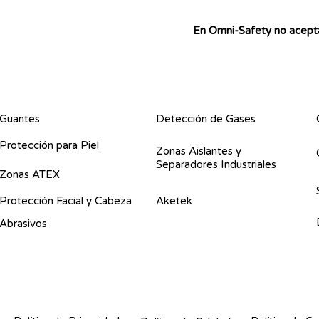
En Omni-Safety no acepta
Guantes
Detección de Gases
Protección para Piel
Zonas Aislantes y
Separadores Industriales
Zonas ATEX
Protección Facial y Cabeza
Aketek
Abrasivos