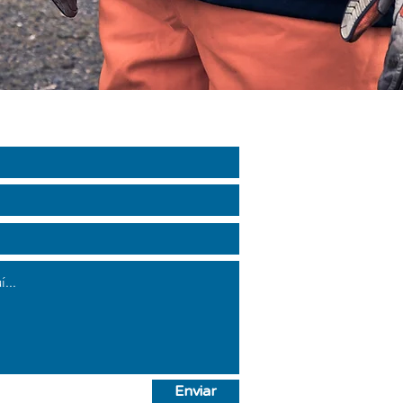
Enviar