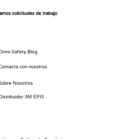
mos solicitudes de trabajo
Omni-Safety Blog
Contacta con nosotros
Sobre Nosotros
Distribuidor 3M EPIS