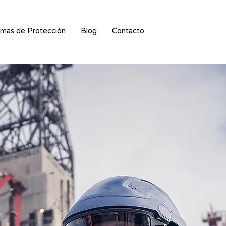
mas de Protección
Blog
Contacto