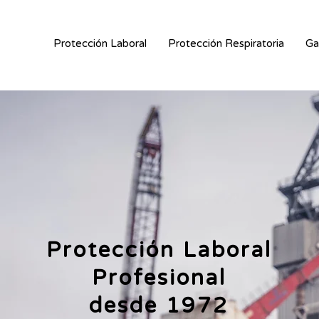
Protección Laboral
Protección Respiratoria
Ga
Protección Laboral
Profesional
desde 1972