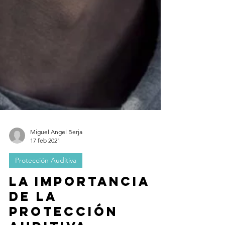
Miguel Angel Berja
17 feb 2021
Protección Auditiva
La importancia
de la