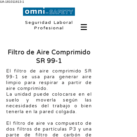
UA-181011613-1
Seguridad Laboral
Profesional
Filtro de Aire Comprimido
SR 99-1
El filtro de aire comprimido SR
99-1 se usa para generar aire
limpio para respirar a partir de
aire comprimido.
La unidad puede colocarse en el
suelo y moverla según las
necesidades del trabajo o bien
tenerla en la pared colgada.
El filtro de aire va compuesto de
dos filtros de partículas P3 y una
parte de filtro de carbón de