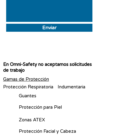
Enviar
En Omni-Safety no aceptamos solicitudes
de trabajo
Gamas de Protección
Protección Respiratoria
Indumentaria
Guantes
Protección para Piel
Zonas ATEX
Protección Facial y Cabeza