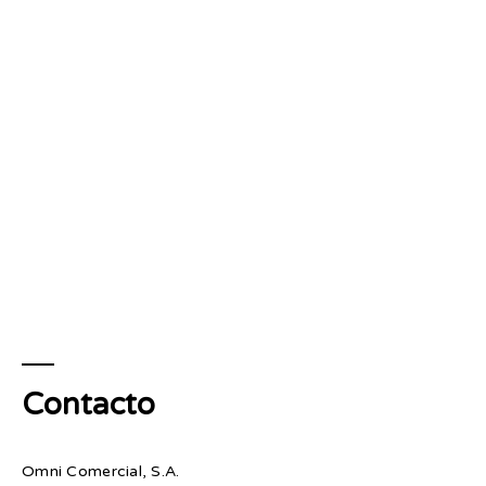
Contacto
Omni Comercial, S.A.