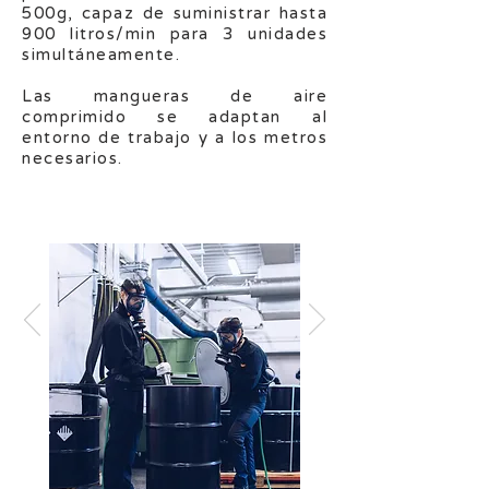
500g, capaz de suministrar hasta
900 litros/min para 3 unidades
simultáneamente.
Las mangueras de aire
comprimido se adaptan al
entorno de trabajo y a los metros
necesarios.