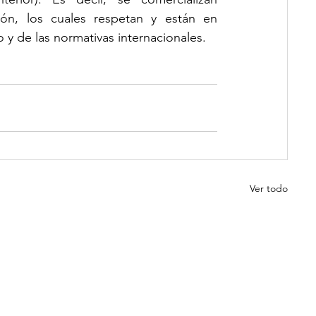
ón, los cuales respetan y están en 
y de las normativas internacionales. 
Ver todo