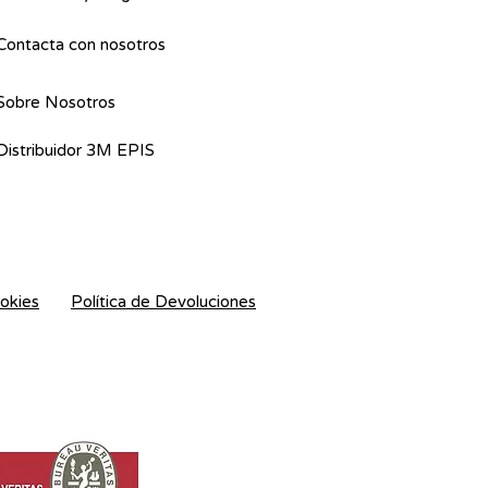
Contacta con nosotros
Sobre Nosotros
Distribuidor 3M EPIS
ookies
Política de Devoluciones