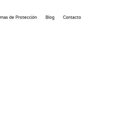
mas de Protección
Blog
Contacto