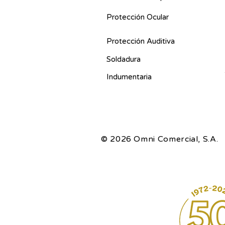
Protección Ocular
Protección Auditiva
Soldadura
Indumentaria
© 2026 Omni Comercial, S.A.