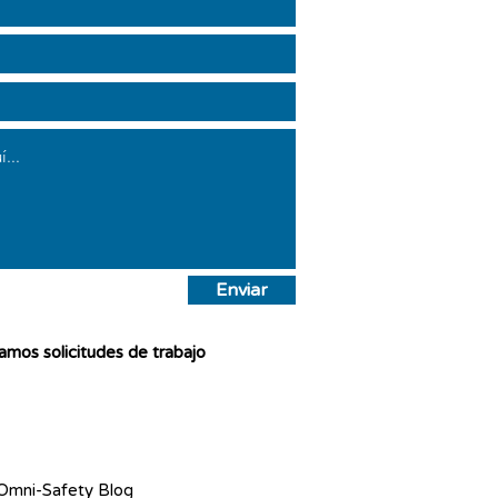
Enviar
mos solicitudes de trabajo
Omni-Safety Blog