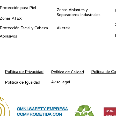
Protección para Piel
Zonas Aislantes y
Separadores Industriales
Zonas ATEX
Protección Facial y Cabeza
Aketek
Abrasivos
Política de Privacidad
Política de C
Política de Calidad
Aviso legal
Política de Igualdad
OMNI-SAFETY EMPRESA
COMPROMETIDA CON