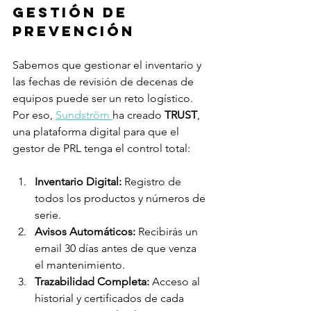
gestión de 
prevención
Sabemos que gestionar el inventario y 
las fechas de revisión de decenas de 
equipos puede ser un reto logístico. 
Por eso, 
Sundström 
ha creado 
TRUST
, 
una plataforma digital para que el 
gestor de PRL tenga el control total:
Inventario Digital:
 Registro de 
todos los productos y números de 
serie.
Avisos Automáticos:
 Recibirás un 
email 30 días antes de que venza 
el mantenimiento.
Trazabilidad Completa:
 Acceso al 
historial y certificados de cada 