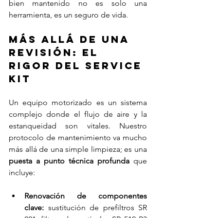
bien mantenido no es solo una 
herramienta, es un seguro de vida.
Más allá de una 
revisión: El 
rigor del Service 
Kit
Un equipo motorizado es un sistema 
complejo donde el flujo de aire y la 
estanqueidad son vitales. Nuestro 
protocolo de mantenimiento va mucho 
más allá de una simple limpieza; es una 
puesta a punto técnica profunda
 que 
incluye:
Renovación de componentes 
clave:
 sustitución de prefiltros SR 