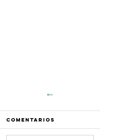
Comentarios