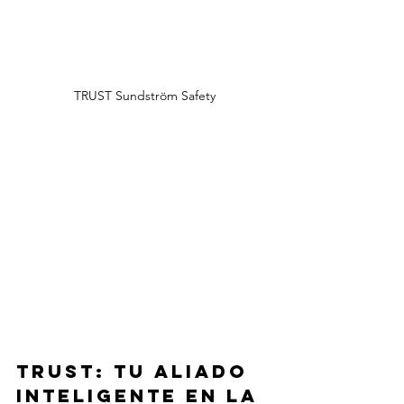
TRUST Sundström Safety
TRUST: Tu aliado 
inteligente en la 