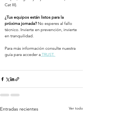
Cat III).
¿Tus equipos están listos para la 
próxima jornada?
 No esperes al fallo 
técnico. Invierte en prevención, invierte 
en tranquilidad.
Para más información consulte nuestra 
guía para acceder a
 TRUST. 
Ver todo
Entradas recientes