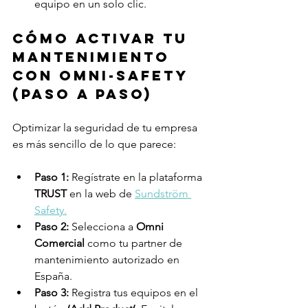
equipo en un solo clic.
Cómo activar tu 
mantenimiento 
con Omni-Safety 
(Paso a paso)
Optimizar la seguridad de tu empresa 
es más sencillo de lo que parece:
Paso 1:
 Regístrate en la plataforma 
TRUST
 en la web de 
Sundström 
Safety.
Paso 2:
 Selecciona a 
Omni 
Comercial
 como tu partner de 
mantenimiento autorizado en 
España.
Paso 3:
 Registra tus equipos en el 