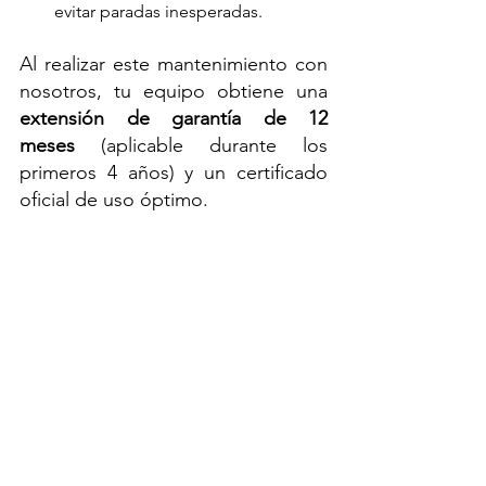
evitar paradas inesperadas.
Al realizar este mantenimiento con 
nosotros, tu equipo obtiene una 
extensión de garantía de 12 
meses
 (aplicable durante los 
primeros 4 años) y un certificado 
oficial de uso óptimo.