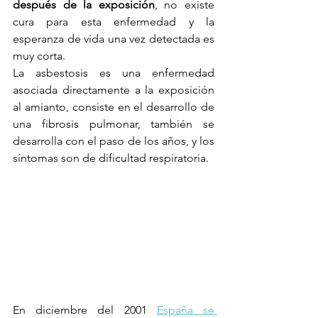
después de la exposición
, no existe 
cura para esta enfermedad y la 
esperanza de vida una vez detectada es 
muy corta.
La asbestosis es una enfermedad 
asociada directamente a la exposición 
al amianto, consiste en el desarrollo de 
una fibrosis pulmonar, también se 
desarrolla con el paso de los años, y los 
síntomas son de dificultad respiratoria.
En diciembre del 2001 
España se 