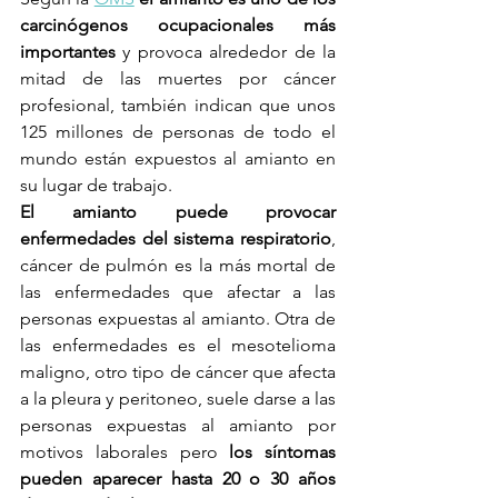
carcinógenos ocupacionales más 
importantes
 y provoca alrededor de la 
mitad de las muertes por cáncer 
profesional, también indican que unos 
125 millones de personas de todo el 
mundo están expuestos al amianto en 
su lugar de trabajo.
El amianto puede provocar 
enfermedades del sistema respiratorio
, 
cáncer de pulmón es la más mortal de 
las enfermedades que afectar a las 
personas expuestas al amianto. Otra de 
las enfermedades es el mesotelioma 
maligno, otro tipo de cáncer que afecta 
a la pleura y peritoneo, suele darse a las 
personas expuestas al amianto por 
motivos laborales pero 
los síntomas 
pueden aparecer hasta 20 o 30 años 