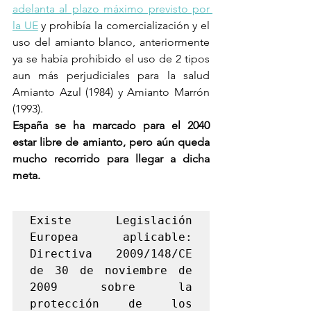
adelanta al plazo máximo previsto por 
la UE
 y prohibía la comercialización y el 
uso del amianto blanco, anteriormente 
ya se había prohibido el uso de 2 tipos 
aun más perjudiciales para la salud 
Amianto Azul (1984) y Amianto Marrón 
(1993).
España se ha marcado para el 2040 
estar libre de amianto, pero aún queda 
mucho recorrido para llegar a dicha 
meta.
Existe Legislación 
Europea aplicable: 
Directiva 2009/148/CE 
de 30 de noviembre de 
2009 sobre la 
protección de los 