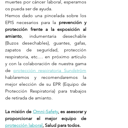
muertes por cáncer laboral, esperamos 
os pueda ser de ayuda.
Hemos dado una pincelada sobre los 
EPIS necesarios para la 
prevención y 
protección frente a la exposición al 
amianto
, indumentaria desechable 
(Buzos desechables), guantes, gafas, 
zapatos de seguridad, protección 
respiratoria, etc.… en próximo artículo 
y con la colaboración de nuestra gama 
de 
protección respiratoria Sundström
hablaremos y recomendaremos la 
mejor elección de su EPR (Equipo de 
Protección Respiratoria) para trabajos 
de retirada de amianto.
La misión de 
Omni-Safety
, es asesorar y 
proporcionar el mejor equipo de 
protección laboral
, Salud para todos.