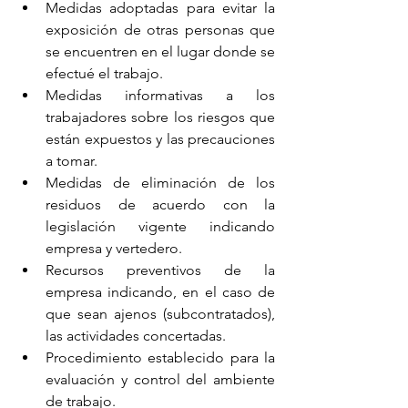
Medidas adoptadas para evitar la 
exposición de otras personas que 
se encuentren en el lugar donde se 
efectué el trabajo.
Medidas informativas a los 
trabajadores sobre los riesgos que 
están expuestos y las precauciones 
a tomar.
Medidas de eliminación de los 
residuos de acuerdo con la 
legislación vigente indicando 
empresa y vertedero.
Recursos preventivos de la 
empresa indicando, en el caso de 
que sean ajenos (subcontratados), 
las actividades concertadas.
Procedimiento establecido para la 
evaluación y control del ambiente 
de trabajo.