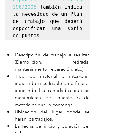
396/2006
 también indica 
la necesidad de un Plan 
de trabajo que deberá 
especificar una serie 
de puntos.
Descripción de trabajo a realizar. 
(Demolición, retirada, 
mantenimiento, reparación, etc.)
Tipo de material a intervenir, 
indicando si es friable o no friable, 
indicando las cantidades que se 
manipularan de amianto o de 
materiales que lo contenga.
Ubicación del lugar donde se 
harán los trabajos.
La fecha de inicio y duración del 