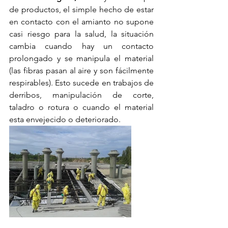
de productos, el simple hecho de estar 
en contacto con el amianto no supone 
casi riesgo para la salud, la situación 
cambia cuando hay un contacto 
prolongado y se manipula el material 
(las fibras pasan al aire y son fácilmente 
respirables). Esto sucede en trabajos de 
derribos, manipulación de corte, 
taladro o rotura o cuando el material 
esta envejecido o deteriorado.