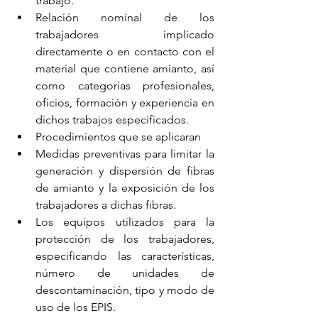
trabajo.
Relación nominal de los 
trabajadores implicado 
directamente o en contacto con el 
material que contiene amianto, así 
como categorías profesionales, 
oficios, formación y experiencia en 
dichos trabajos especificados.
Procedimientos que se aplicaran
Medidas preventivas para limitar la 
generación y dispersión de fibras 
de amianto y la exposición de los 
trabajadores a dichas fibras.
Los equipos utilizados para la 
protección de los trabajadores, 
especificando las características, 
número de unidades de 
descontaminación, tipo y modo de 
uso de los EPIS.