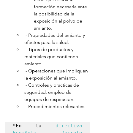
formación necesaria ante 
la posibilidad de la 
exposición al polvo de 
amianto.
 - Propiedades del amianto y 
efectos para la salud.
 - Tipos de productos y 
materiales que contienen 
amianto.
 - Operaciones que impliquen 
la exposición al amianto.
 - Controles y practicas de 
seguridad, empleo de 
equipos de respiración.
 - Procedimientos relevantes.
*En la 
directiva 
Española Decreto 