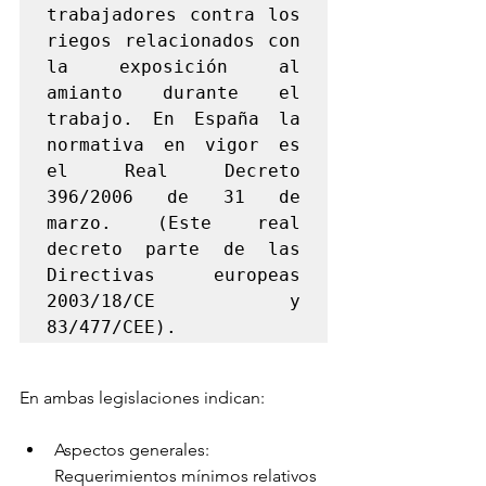
trabajadores contra los 
riegos relacionados con 
la exposición al 
amianto durante el 
trabajo. En España la 
normativa en vigor es 
el Real Decreto 
396/2006 de 31 de 
marzo. (Este real 
decreto parte de las 
Directivas europeas 
2003/18/CE y 
83/477/CEE).
En ambas legislaciones indican:
Aspectos generales: 
Requerimientos mínimos relativos 