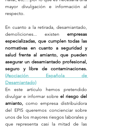
mayor divulgación e información al 
respecto.
En cuanto a la retirada, desamiantado, 
demoliciones... existen 
empresas 
especializadas, que cumplen todas las 
normativas en cuanto a seguridad y 
salud frente al amianto, que pueden 
asegurar un desamiantado profesional, 
seguro y libre de contaminaciones. 
(Asociación Española de 
Desamiantado)
En este artículo hemos pretendido 
divulgar e informar sobre 
el riesgo del 
amianto,
 como empresa distribuidora 
del EPIS queremos concienciar sobre 
unos de los mayores riesgos laborales y 
que representa casi la mitad de las 