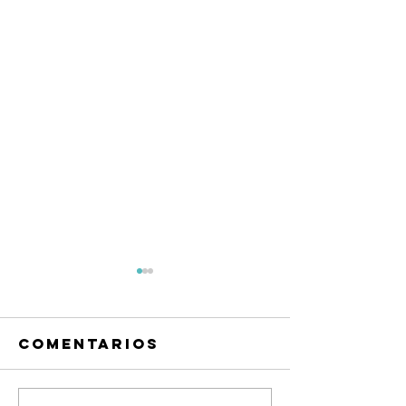
Comentarios