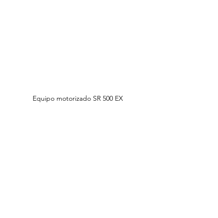
Equipo motorizado SR 500 EX