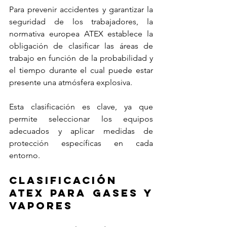
Para prevenir accidentes y garantizar la 
seguridad de los trabajadores, la 
normativa europea ATEX establece la 
obligación de clasificar las áreas de 
trabajo en función de la probabilidad y 
el tiempo durante el cual puede estar 
presente una atmósfera explosiva. 
Esta clasificación es clave, ya que 
permite seleccionar los equipos 
adecuados y aplicar medidas de 
protección específicas en cada 
entorno.
Clasificación 
ATEX para gases y 
vapores