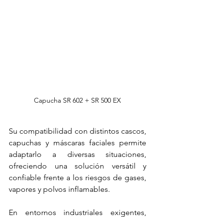
Capucha SR 602 + SR 500 EX
Su compatibilidad con distintos cascos, 
capuchas y máscaras faciales permite 
adaptarlo a diversas situaciones, 
ofreciendo una solución versátil y 
confiable frente a los riesgos de gases, 
vapores y polvos inflamables. 
En entornos industriales exigentes, 