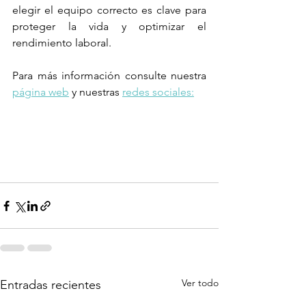
elegir el equipo correcto es clave para 
proteger la vida y optimizar el 
rendimiento laboral.
Para más información consulte nuestra 
página web
 y nuestras 
redes sociales:
Ver todo
Entradas recientes