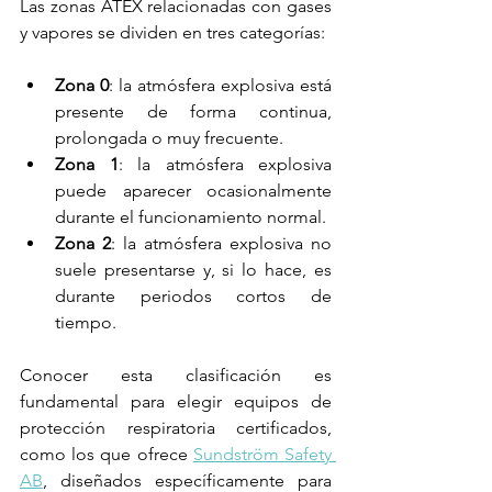
Las zonas ATEX relacionadas con gases 
y vapores se dividen en tres categorías:
Zona 0
: la atmósfera explosiva está 
presente de forma continua, 
prolongada o muy frecuente.
Zona 1
: la atmósfera explosiva 
puede aparecer ocasionalmente 
durante el funcionamiento normal.
Zona 2
: la atmósfera explosiva no 
suele presentarse y, si lo hace, es 
durante periodos cortos de 
tiempo.
Conocer esta clasificación es 
fundamental para elegir equipos de 
protección respiratoria certificados, 
como los que ofrece 
Sundström Safety 
AB
, diseñados específicamente para 