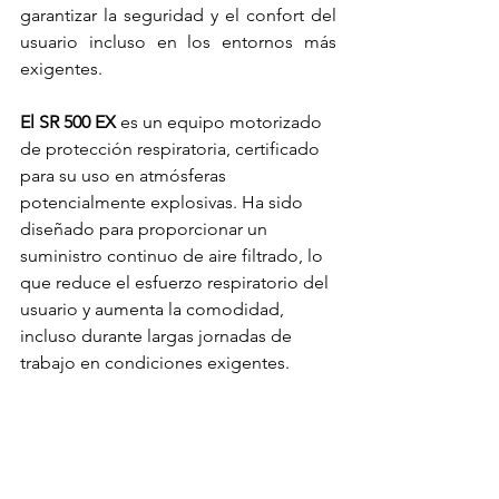
garantizar la seguridad y el confort del 
usuario incluso en los entornos más 
exigentes.
El SR 500 EX
 es un equipo motorizado 
de protección respiratoria, certificado 
para su uso en atmósferas 
potencialmente explosivas. Ha sido 
diseñado para proporcionar un 
suministro continuo de aire filtrado, lo 
que reduce el esfuerzo respiratorio del 
usuario y aumenta la comodidad, 
incluso durante largas jornadas de 
trabajo en condiciones exigentes.