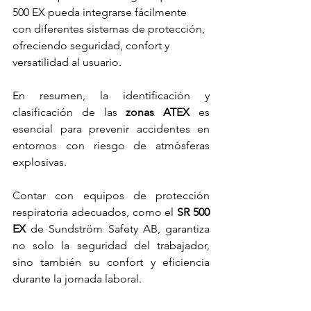
500 EX pueda integrarse fácilmente 
con diferentes sistemas de protección, 
ofreciendo seguridad, confort y 
versatilidad al usuario.
En resumen, la identificación y 
clasificación de las 
zonas ATEX
 es 
esencial para prevenir accidentes en 
entornos con riesgo de atmósferas 
explosivas. 
Contar con equipos de protección 
respiratoria adecuados, como el 
SR 500 
EX
 de Sundström Safety AB, garantiza 
no solo la seguridad del trabajador, 
sino también su confort y eficiencia 
durante la jornada laboral. 