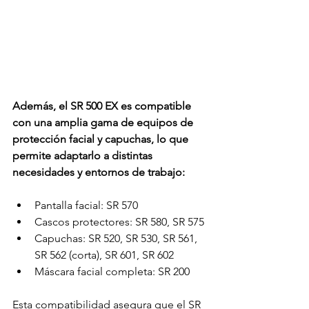
Además, el SR 500 EX es compatible 
con una amplia gama de equipos de 
protección facial y capuchas, lo que 
permite adaptarlo a distintas 
necesidades y entornos de trabajo:
Pantalla facial: SR 570
Cascos protectores: SR 580, SR 575
Capuchas: SR 520, SR 530, SR 561, 
SR 562 (corta), SR 601, SR 602
Máscara facial completa: SR 200
Esta compatibilidad asegura que el SR 