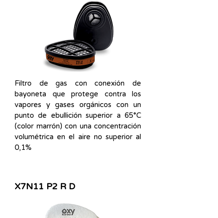
Filtro de gas con conexión de
bayoneta que protege contra los
vapores y gases orgánicos con un
punto de ebullición superior a 65°C
(color marrón) con una concentración
volumétrica en el aire no superior al
0,1%
X7N11 P2 R D