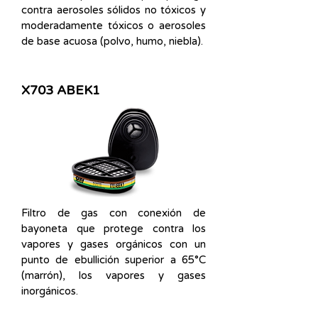
contra aerosoles sólidos no tóxicos y
moderadamente tóxicos o aerosoles
de base acuosa (polvo, humo, niebla).
X703 ABEK1
Filtro de gas con conexión de
bayoneta que protege contra los
vapores y gases orgánicos con un
punto de ebullición superior a 65°C
(marrón), los vapores y gases
inorgánicos.