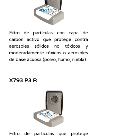
Filtro de partículas con capa de
carbón activo que protege contra
aerosoles sólidos no tóxicos y
moderadamente tóxicos o aerosoles
de base acuosa (polvo, humo, niebla).
X793 P3 R
Filtro de partículas que protege