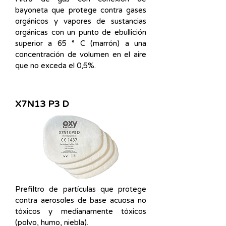
bayoneta que protege contra gases
orgánicos y vapores de sustancias
orgánicas con un punto de ebullición
superior a 65 ° C (marrón) a una
concentración de volumen en el aire
que no exceda el 0,5%.
X7N13 P3 D
Prefiltro de partículas que protege
contra aerosoles de base acuosa no
tóxicos y medianamente tóxicos
(polvo, humo, niebla).