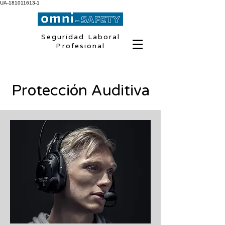
UA-181011613-1
Seguridad Laboral
Profesional
Protección Auditiva