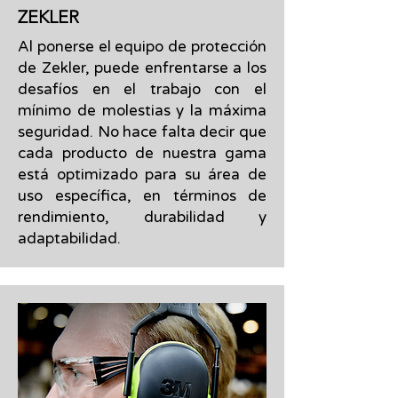
ZEKLER
Al ponerse el equipo de protección
de Zekler, puede enfrentarse a los
desafíos en el trabajo con el
mínimo de molestias y la máxima
seguridad. No hace falta decir que
cada producto de nuestra gama
está optimizado para su área de
uso específica, en términos de
rendimiento, durabilidad y
adaptabilidad.