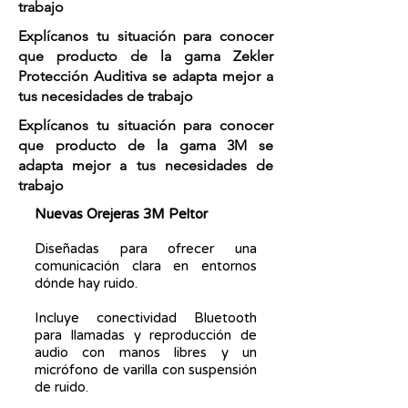
trabajo
Explícanos tu situación para conocer
que producto de la gama Zekler
Protección Auditiva se adapta mejor a
tus necesidades de trabajo
Explícanos tu situación para conocer
que producto de la gama 3M se
adapta mejor a tus necesidades de
trabajo
Nuevas Orejeras 3M Peltor
Diseñadas para ofrecer una
comunicación clara en entornos
dónde hay ruido.
Incluye conectividad Bluetooth
para llamadas y reproducción de
audio con manos libres y un
micrófono de varilla con suspensión
de ruido.