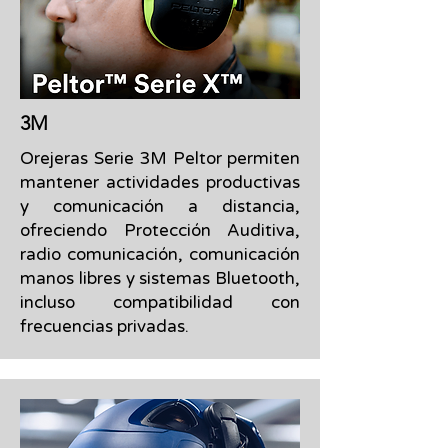
3M
Orejeras Serie 3M Peltor permiten
mantener actividades productivas
y comunicación a distancia,
ofreciendo Protección Auditiva,
radio comunicación, comunicación
manos libres y sistemas Bluetooth,
incluso compatibilidad con
frecuencias privadas.