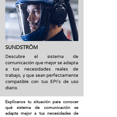
SUNDSTRÖM
Descubre el sistema de
comunicación que mejor se adapta
a tus necesidades reales de
trabajo, y que sean perfectamente
compatible con tus EPI's de uso
diario.
Explícanos tu situación para conocer
qué sistema de comunicación se
adapta mejor a tus necesidades de